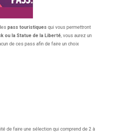
 des
pass touristiques
qui vous permettront
ck ou la Statue de la Liberté
, vous aurez un
hacun de ces pass afin de faire un choix
lité de faire une sélection qui comprend de 2 à