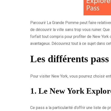
Parcourir La Grande Pomme peut faire relativem
de découvrir la ville sans trop vous ruiner. Que
forfait tout compris pour profiter de New York 
avantageux. Découvrez tout à ce sujet dans cet 
Les différents pass
Pour visiter New York, vous pourrez choisir en
1. Le New York Explor
Ce pass a la particularité d’offrir une liste de 