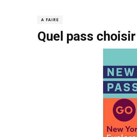
A FAIRE
Quel pass choisir