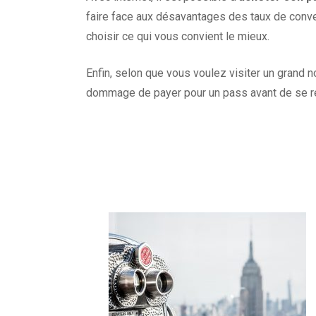
faire face aux désavantages des taux de conv
choisir ce qui vous convient le mieux.
Enfin, selon que vous voulez visiter un grand 
dommage de payer pour un pass avant de se ren
Navigation
d'article