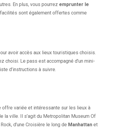
tres. En plus, vous pourrez
emprunter le
 facilités sont également offertes comme
our avoir accès aux lieux touristiques choisis.
rez choisi. Le pass est accompagné d’un mini-
ste d’instructions à suivre.
offre variée et intéressante sur les lieux à
e la ville. Il s’agit du Metropolitan Museum Of
Rock, d’une Croisière le long de
Manhattan
et