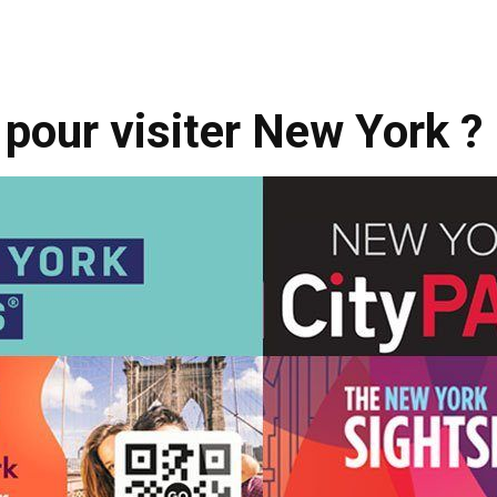
 pour visiter New York ?