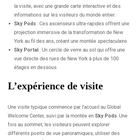
la visite, avec une grande carte interactive et des
informations sur les visiteurs du monde entier.
Sky Pods
: Ces ascenseurs ultra-rapides offrent une
projection immersive de la transformation de New
York au fil des ans, créant une montée spectaculaire.
Sky Portal
: Un cercle de verre au sol qui offre une
vue directe des rues de New York à plus de 100
étages en dessous.
L’expérience de visite
Une visite typique commence par l’accueil au Global
Welcome Center, suivi par la montée en
Sky Pods
. Une
fois au sommet, les visiteurs peuvent explorer
différents points de vue panoramiques, utiliser des