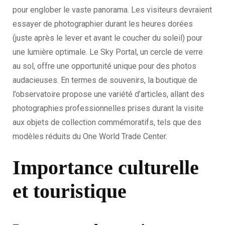
pour englober le vaste panorama. Les visiteurs devraient
essayer de photographier durant les heures dorées
(juste après le lever et avant le coucher du soleil) pour
une lumière optimale. Le Sky Portal, un cercle de verre
au sol, offre une opportunité unique pour des photos
audacieuses. En termes de souvenirs, la boutique de
l’observatoire propose une variété d’articles, allant des
photographies professionnelles prises durant la visite
aux objets de collection commémoratifs, tels que des
modèles réduits du One World Trade Center.
Importance culturelle
et touristique