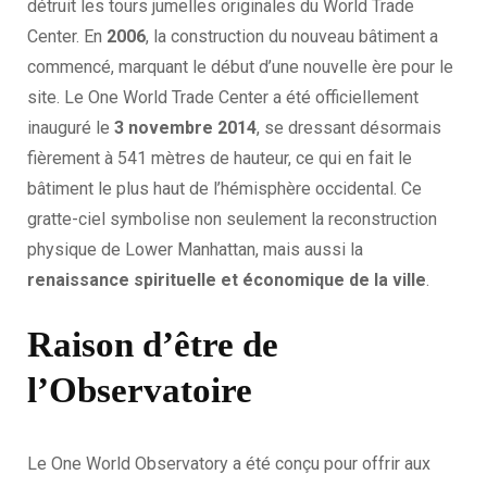
détruit les tours jumelles originales du World Trade
Center. En
2006
, la construction du nouveau bâtiment a
commencé, marquant le début d’une nouvelle ère pour le
site. Le One World Trade Center a été officiellement
inauguré le
3 novembre 2014
, se dressant désormais
fièrement à 541 mètres de hauteur, ce qui en fait le
bâtiment le plus haut de l’hémisphère occidental. Ce
gratte-ciel symbolise non seulement la reconstruction
physique de Lower Manhattan, mais aussi la
renaissance spirituelle et économique de la ville
.
Raison d’être de
l’Observatoire
Le One World Observatory a été conçu pour offrir aux