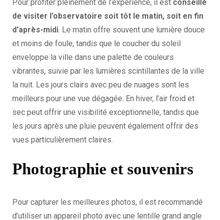
Pour profiter pleinement de l’expérience, il est
conseillé
de visiter l’observatoire soit tôt le matin, soit en fin
d’après-midi
. Le matin offre souvent une lumière douce
et moins de foule, tandis que le coucher du soleil
enveloppe la ville dans une palette de couleurs
vibrantes, suivie par les lumières scintillantes de la ville
la nuit. Les jours clairs avec peu de nuages sont les
meilleurs pour une vue dégagée. En hiver, l’air froid et
sec peut offrir une visibilité exceptionnelle, tandis que
les jours après une pluie peuvent également offrir des
vues particulièrement claires.
Photographie et souvenirs
Pour capturer les meilleures photos, il est recommandé
d’utiliser un appareil photo avec une lentille grand angle