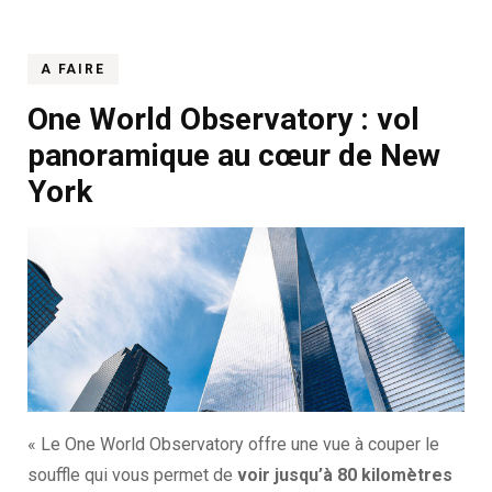
A FAIRE
One World Observatory : vol
panoramique au cœur de New
York
« Le One World Observatory offre une vue à couper le
souffle qui vous permet de
voir jusqu’à 80 kilomètres