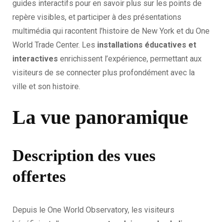
guides interactifs pour en savoir plus sur les points de
repère visibles, et participer à des présentations
multimédia qui racontent l’histoire de New York et du One
World Trade Center. Les
installations éducatives et
interactives
enrichissent l’expérience, permettant aux
visiteurs de se connecter plus profondément avec la
ville et son histoire.
La vue panoramique
Description des vues
offertes
Depuis le One World Observatory, les visiteurs