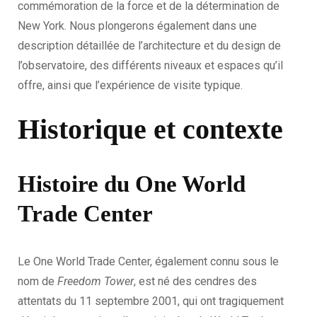
commémoration de la force et de la détermination de
New York. Nous plongerons également dans une
description détaillée de l’architecture et du design de
l’observatoire, des différents niveaux et espaces qu’il
offre, ainsi que l’expérience de visite typique.
Historique et contexte
Histoire du One World
Trade Center
Le One World Trade Center, également connu sous le
nom de
Freedom Tower
, est né des cendres des
attentats du 11 septembre 2001, qui ont tragiquement