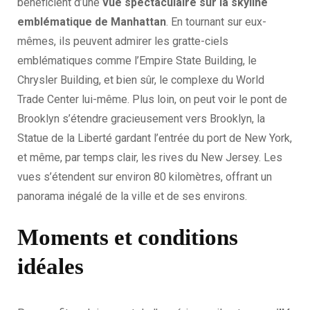
bénéficient d’une
vue spectaculaire sur la skyline
emblématique de Manhattan
. En tournant sur eux-
mêmes, ils peuvent admirer les gratte-ciels
emblématiques comme l’Empire State Building, le
Chrysler Building, et bien sûr, le complexe du World
Trade Center lui-même. Plus loin, on peut voir le pont de
Brooklyn s’étendre gracieusement vers Brooklyn, la
Statue de la Liberté gardant l’entrée du port de New York,
et même, par temps clair, les rives du New Jersey. Les
vues s’étendent sur environ 80 kilomètres, offrant un
panorama inégalé de la ville et de ses environs.
Moments et conditions
idéales