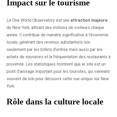
Impact sur le tourisme
Le One World Observatory est une
attraction majeure
de New York, attirant des millions de visiteurs chaque
année. Il contribue de manière significative à l’économie
locale, générant des revenus substantiels non
seulement par les billets d’entrée mais aussi par les
achats de souvenirs et la fréquentation des restaurants à
proximité. Les statistiques montrent que le site est un
point d’ancrage important pour les touristes, qui viennent
souvent de loin pour découvrir cette vue unique sur New
York.
Rôle dans la culture locale