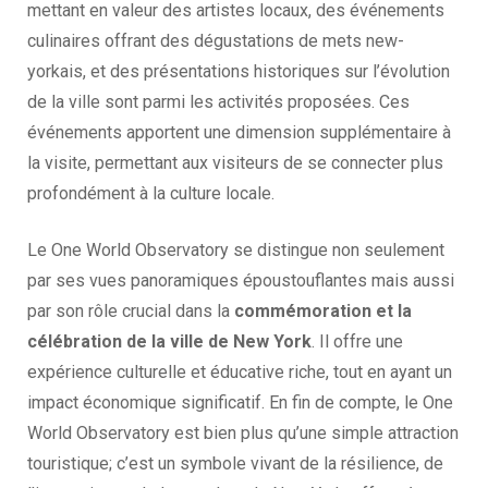
mettant en valeur des artistes locaux, des événements
culinaires offrant des dégustations de mets new-
yorkais, et des présentations historiques sur l’évolution
de la ville sont parmi les activités proposées. Ces
événements apportent une dimension supplémentaire à
la visite, permettant aux visiteurs de se connecter plus
profondément à la culture locale.
Le One World Observatory se distingue non seulement
par ses vues panoramiques époustouflantes mais aussi
par son rôle crucial dans la
commémoration et la
célébration de la ville de New York
. Il offre une
expérience culturelle et éducative riche, tout en ayant un
impact économique significatif. En fin de compte, le One
World Observatory est bien plus qu’une simple attraction
touristique; c’est un symbole vivant de la résilience, de