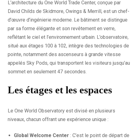
L’architecture du One World Trade Center, conçue par
David Childs de Skidmore, Owings & Merrill, est un chef-
d’œuvre d’ingénierie moderne. Le bâtiment se distingue
par sa forme élégante et son revêtement en verre,
reflétant le ciel et l’environnement urbain. L’observatoire,
situé aux étages 100 à 102, intègre des technologies de
pointe, notamment des ascenseurs à grande vitesse
appelés Sky Pods, qui transportent les visiteurs jusqu’au
sommet en seulement 47 secondes.
Les étages et les espaces
Le One World Observatory est divisé en plusieurs
niveaux, chacun offrant une expérience unique :
Global Welcome Center
: C’est le point de départ de