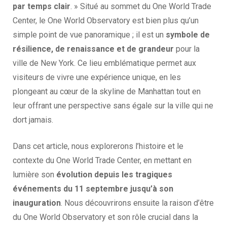
par temps clair
. » Situé au sommet du One World Trade
Center, le One World Observatory est bien plus qu’un
simple point de vue panoramique ; il est un
symbole de
résilience, de renaissance et de grandeur
pour la
ville de New York. Ce lieu emblématique permet aux
visiteurs de vivre une expérience unique, en les
plongeant au cœur de la skyline de Manhattan tout en
leur offrant une perspective sans égale sur la ville qui ne
dort jamais.
Dans cet article, nous explorerons l’histoire et le
contexte du One World Trade Center, en mettant en
lumière son
évolution depuis les tragiques
événements du 11 septembre jusqu’à son
inauguration
. Nous découvrirons ensuite la raison d’être
du One World Observatory et son rôle crucial dans la