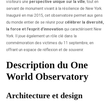
visiteurs une
perspective unique sur la ville
, tout en
servant de monument vivant à la résilience de New York.
Inauguré en mai 2015, cet observatoire permet aux gens
du monde entier de se réunir pour
célébrer la diversité,
la force et l’esprit d’innovation
qui caractérisent New
York. Il joue également un rôle clé dans la
commémoration des victimes du 11 septembre, en
offrant un espace de réflexion et de souvenir.
Description du One
World Observatory
Architecture et design