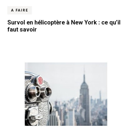
A FAIRE
Survol en hélicoptère à New York : ce qu’il
faut savoir