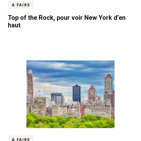
A FAIRE
Top of the Rock, pour voir New York d’en
haut
A FAIRE