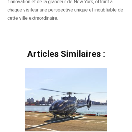
l’innovation et de la grandeur de New York, offrant à
chaque visiteur une perspective unique et inoubliable de
cette ville extraordinaire.
Navigation
Articles Similaires :
d'article