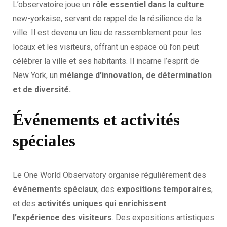
L’observatoire joue un
rôle essentiel dans la culture
new-yorkaise, servant de rappel de la résilience de la
ville. Il est devenu un lieu de rassemblement pour les
locaux et les visiteurs, offrant un espace où l’on peut
célébrer la ville et ses habitants. Il incarne l’esprit de
New York, un
mélange d’innovation, de détermination
et de diversité.
Événements et activités
spéciales
Le One World Observatory organise régulièrement des
événements spéciaux
, des
expositions temporaires
,
et des
activités uniques qui enrichissent
l’expérience des visiteurs
. Des expositions artistiques