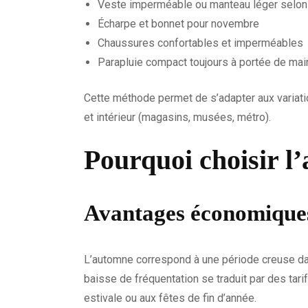
Veste imperméable ou manteau léger selon
Écharpe et bonnet pour novembre
Chaussures confortables et imperméables
Parapluie compact toujours à portée de mai
Cette méthode permet de s’adapter aux variatio
et intérieur (magasins, musées, métro).
Pourquoi choisir l
Avantages économiques
L’automne correspond à une période creuse dans
baisse de fréquentation se traduit par des tar
estivale ou aux fêtes de fin d’année.