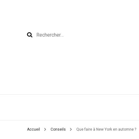
Rechercher :
Accueil
Conseils
Que faire à New York en automne ?