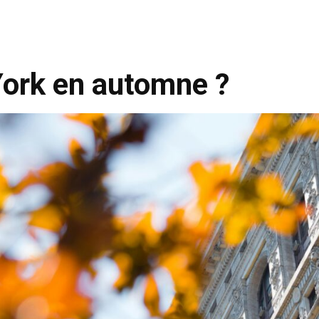
York en automne ?