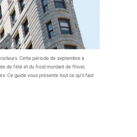
visiteurs. Cette période de septembre à
te de l’été et du froid mordant de l’hiver,
rs. Ce guide vous présente tout ce qu’il faut